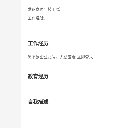
求职岗位：
技工/普工
工作经验：
工作经历
您不是企业账号，无法查看
立即登录
教育经历
自我描述