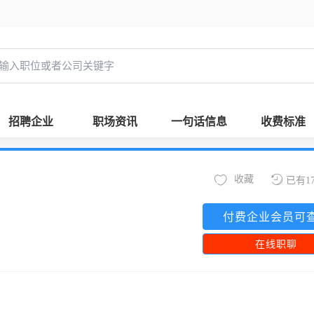
招聘企业
职场资讯
一句话信息
收费标准
收藏
已有1
付费企业会员可
在线职聊