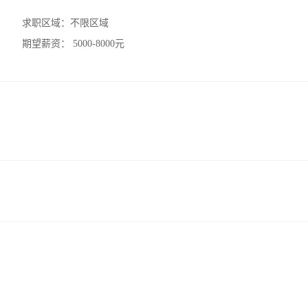
求职区域：
不限区域
期望薪资：
5000-8000元