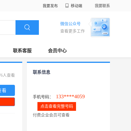
我要发布
移动端
我要联系
微信公众号
查看更多工作
联系客服
会员中心
联系信息
76人查看
查看
133****4059
手机号码：
点击查看完整号码
付费企业会员可查看