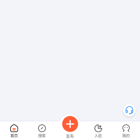
首页
搜索
入驻
我的
发布