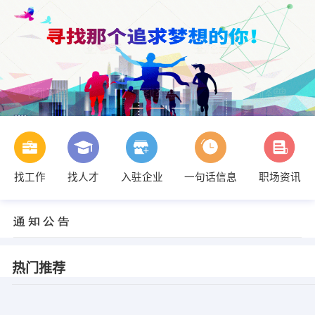
找工作
找人才
入驻企业
一句话信息
职场资讯
热门推荐